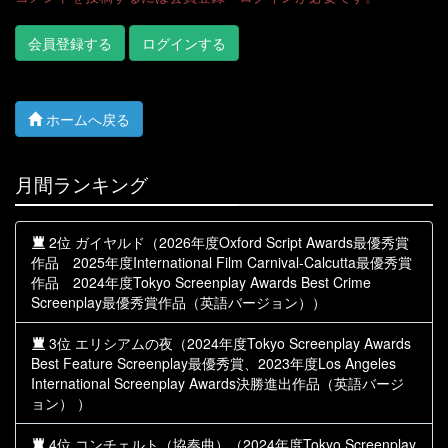
会員登録する
ログインする
ホームへ戻る
月間ランキング
2位 ガイヤルド（2026年度Oxford Script Awards最優秀賞
作品 2025年度International Film Carnival-Calcutta最優秀賞
作品 2024年度Tokyo Screenplay Awards Best Crime
Screenplay最優秀賞作品（英語バージョン））
3位 エリシアムの夜（2024年度Tokyo Screenplay Awards
Best Feature Screenplay最優秀賞、2023年度Los Angeles
International Screenplay Awards決勝進出作品（英語バージ
ョン） ）
4位 コンチェルト（協奏曲）（2024年度Tokyo Screenplay