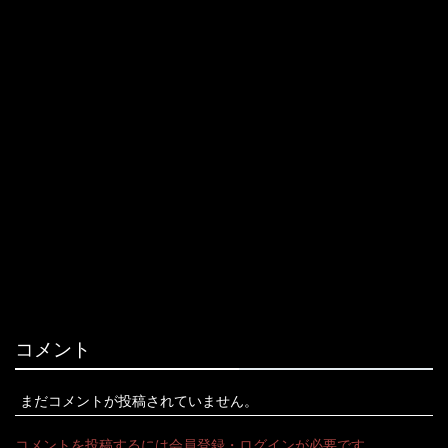
コメント
まだコメントが投稿されていません。
コメントを投稿するには会員登録・ログインが必要です。