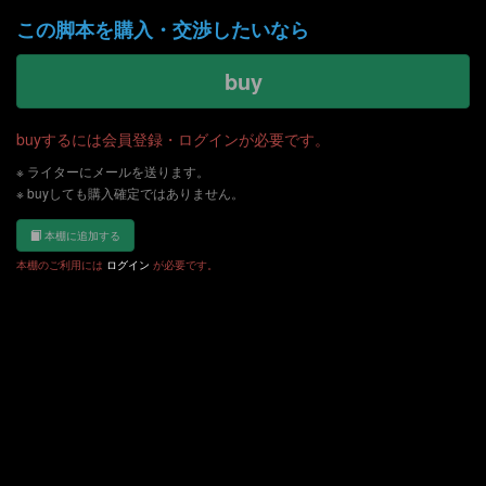
この脚本を購入・交渉したいなら
buy
buyするには会員登録・ログインが必要です。
※ ライターにメールを送ります。
※ buyしても購入確定ではありません。
本棚に追加する
本棚のご利用には
ログイン
が必要です。