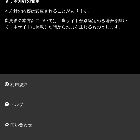
９．本方針の変更
本方針の内容は変更されることがあります。
変更後の本方針については、当サイトが別途定める場合を除い
て、本サイトに掲載した時から効力を生じるものとします。
利用規約
ヘルプ
問い合わせ