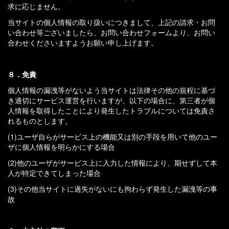
求に応じません。
当サイトの個人情報の取り扱いにつきまして、上記の請求・お問
い合わせ等ございましたら、お問い合わせフォームより、お問い
合わせくださいますようお願い申し上げます。
８．免責
個人情報の漏洩等がないよう当サイトは法律その他の規程に基づ
き適切にサービス運営を行いますが、以下の場合に、第三者が個
人情報を取得したことにより発生したトラブルについては免責さ
れるものとします。
(1)ユーザ自らがサービス上の機能又は別の手段を用いて他のユー
ザに個人情報を明らかにする場合
(2)他のユーザがサービス上に入力した情報により、期せずして本
人が特定できてしまった場合
(3)その他当サイトに過失がないにも拘わらず発生した漏洩等の事
故