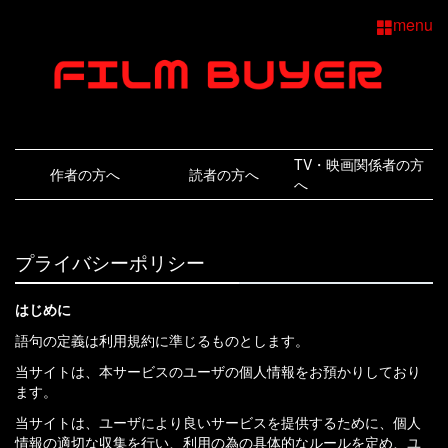
menu
TV・映画関係者の方
作者の方へ
読者の方へ
へ
プライバシーポリシー
はじめに
語句の定義は
利用規約
に準じるものとします。
当サイトは、本サービスのユーザの個人情報をお預かりしており
ます。
当サイトは、ユーザにより良いサービスを提供するために、個人
情報の適切な収集を行い、利用の為の具体的なルールを定め、ユ