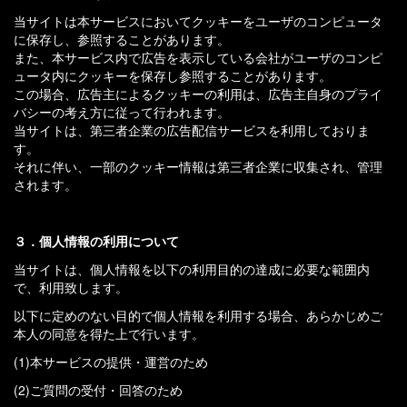
当サイトは本サービスにおいてクッキーをユーザのコンピュータ
に保存し、参照することがあります。
また、本サービス内で広告を表示している会社がユーザのコンピ
ュータ内にクッキーを保存し参照することがあります。
この場合、広告主によるクッキーの利用は、広告主自身のプライ
バシーの考え方に従って行われます。
当サイトは、第三者企業の広告配信サービスを利用しておりま
す。
それに伴い、一部のクッキー情報は第三者企業に収集され、管理
されます。
３．個人情報の利用について
当サイトは、個人情報を以下の利用目的の達成に必要な範囲内
で、利用致します。
以下に定めのない目的で個人情報を利用する場合、あらかじめご
本人の同意を得た上で行います。
(1)本サービスの提供・運営のため
(2)ご質問の受付・回答のため