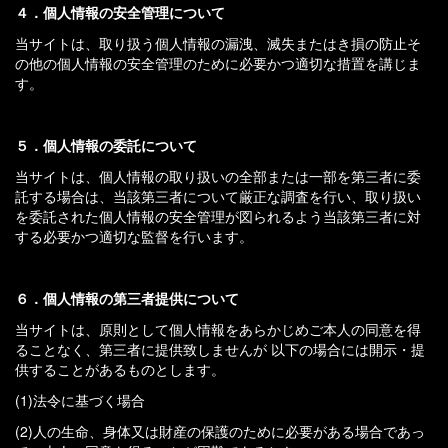
４．個人情報の安全管理について
当サイトは、取り扱う個人情報の漏洩、滅失またはき損の防止そ
の他の個人情報の安全管理のために必要かつ適切な措置を講じま
す。
５．個人情報の委託について
当サイトは、個人情報の取り扱いの全部または一部を第三者に委
託する場合は、当該第三者について厳正な調査を行い、取り扱い
を委託された個人情報の安全管理が図られるよう当該第三者に対
する必要かつ適切な監督を行います。
６．個人情報の第三者提供について
当サイトは、原則として個人情報をあらかじめご本人の同意を得
ることなく、第三者に提供致しませんが 以下の場合には開示・提
供することがあるものとします。
(1)法令に基づく場合
(2)人の生命、身体又は財産の保護のために必要がある場合であっ