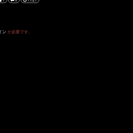
イン
が必要です。