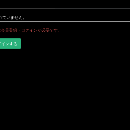
れていません。
は会員登録・ログインが必要です。
グインする