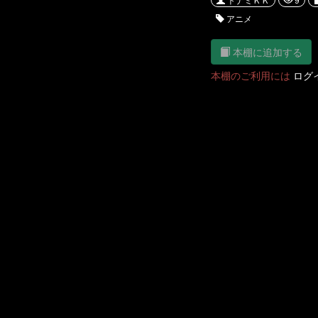
アニメ
本棚に追加する
本棚のご利用には
ログ