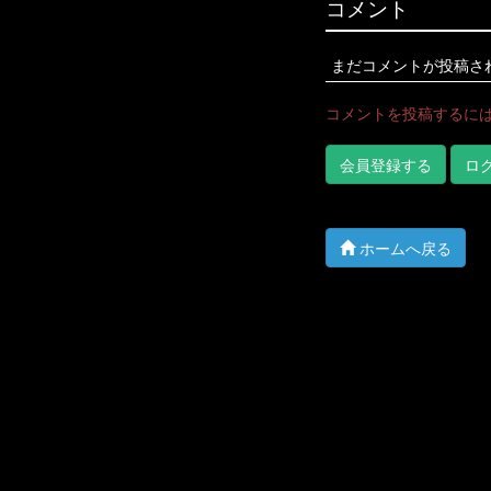
コメント
まだコメントが投稿さ
コメントを投稿するに
会員登録する
ロ
ホームへ戻る