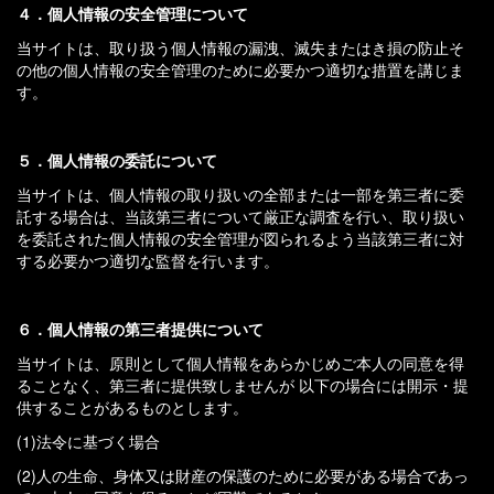
４．個人情報の安全管理について
当サイトは、取り扱う個人情報の漏洩、滅失またはき損の防止そ
の他の個人情報の安全管理のために必要かつ適切な措置を講じま
す。
５．個人情報の委託について
当サイトは、個人情報の取り扱いの全部または一部を第三者に委
託する場合は、当該第三者について厳正な調査を行い、取り扱い
を委託された個人情報の安全管理が図られるよう当該第三者に対
する必要かつ適切な監督を行います。
６．個人情報の第三者提供について
当サイトは、原則として個人情報をあらかじめご本人の同意を得
ることなく、第三者に提供致しませんが 以下の場合には開示・提
供することがあるものとします。
(1)法令に基づく場合
(2)人の生命、身体又は財産の保護のために必要がある場合であっ