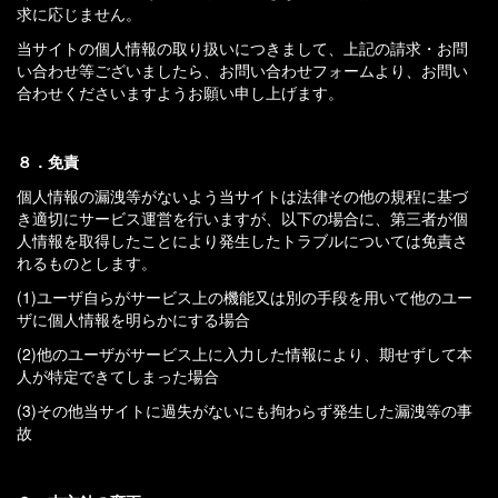
求に応じません。
当サイトの個人情報の取り扱いにつきまして、上記の請求・お問
い合わせ等ございましたら、お問い合わせフォームより、お問い
合わせくださいますようお願い申し上げます。
８．免責
個人情報の漏洩等がないよう当サイトは法律その他の規程に基づ
き適切にサービス運営を行いますが、以下の場合に、第三者が個
人情報を取得したことにより発生したトラブルについては免責さ
れるものとします。
(1)ユーザ自らがサービス上の機能又は別の手段を用いて他のユー
ザに個人情報を明らかにする場合
(2)他のユーザがサービス上に入力した情報により、期せずして本
人が特定できてしまった場合
(3)その他当サイトに過失がないにも拘わらず発生した漏洩等の事
故