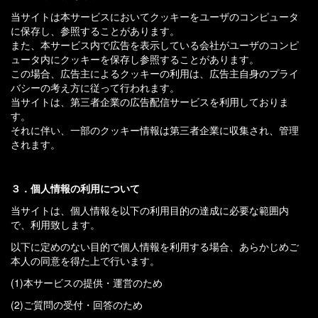
当サイトは本サービスにおいてクッキーをユーザのコンピュータ
に保存し、参照することがあります。
また、本サービス内で広告を表示している会社がユーザのコンピ
ュータ内にクッキーを保存し参照することがあります。
この場合、広告主によるクッキーの利用は、広告主自身のプライ
バシーの考え方に従って行われます。
当サイトは、第三者企業の広告配信サービスを利用しておりま
す。
それに伴い、一部のクッキー情報は第三者企業に収集され、管理
されます。
３．個人情報の利用について
当サイトは、個人情報を以下の利用目的の達成に必要な範囲内
で、利用致します。
以下に定めのない目的で個人情報を利用する場合、あらかじめご
本人の同意を得た上で行います。
(1)本サービスの提供・運営のため
(2)ご質問の受付・回答のため