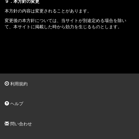
９．本方針の変更
本方針の内容は変更されることがあります。
変更後の本方針については、当サイトが別途定める場合を除い
て、本サイトに掲載した時から効力を生じるものとします。
利用規約
ヘルプ
問い合わせ