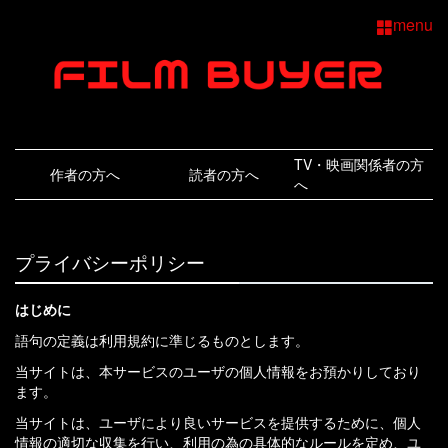
menu
TV・映画関係者の方
作者の方へ
読者の方へ
へ
プライバシーポリシー
はじめに
語句の定義は
利用規約
に準じるものとします。
当サイトは、本サービスのユーザの個人情報をお預かりしており
ます。
当サイトは、ユーザにより良いサービスを提供するために、個人
情報の適切な収集を行い、利用の為の具体的なルールを定め、ユ