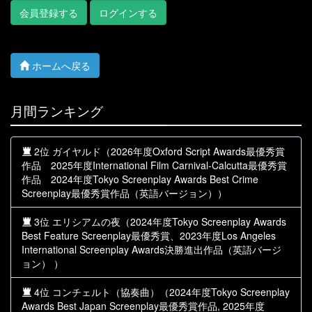
会員登録する
ログインする
ホームへ戻る
月間ランキング
2位 ガイヤルド（2026年度Oxford Script Awards最優秀賞
作品 2025年度International Film Carnival-Calcutta最優秀賞
作品 2024年度Tokyo Screenplay Awards Best Crime
Screenplay最優秀賞作品（英語バージョン））
3位 エリシアムの夜（2024年度Tokyo Screenplay Awards
Best Feature Screenplay最優秀賞、2023年度Los Angeles
International Screenplay Awards決勝進出作品（英語バージ
ョン） ）
4位 コンチェルト（協奏曲）（2024年度Tokyo Screenplay
Awards Best Japan Screenplay最優秀賞作品, 2025年度