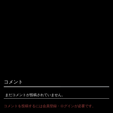
コメント
まだコメントが投稿されていません。
コメントを投稿するには会員登録・ログインが必要です。