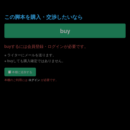
この脚本を購入・交渉したいなら
buy
buyするには会員登録・ログインが必要です。
※ ライターにメールを送ります。
※ buyしても購入確定ではありません。
本棚に追加する
本棚のご利用には
ログイン
が必要です。