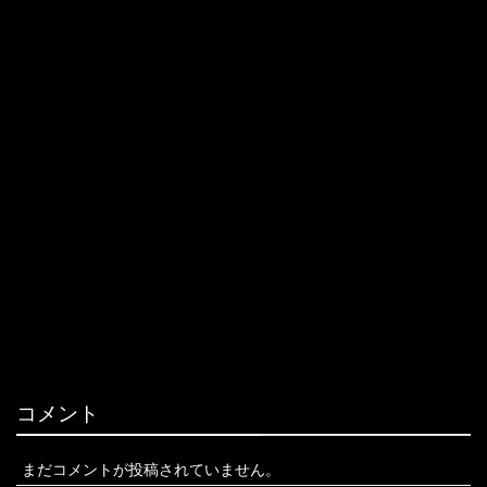
コメント
まだコメントが投稿されていません。