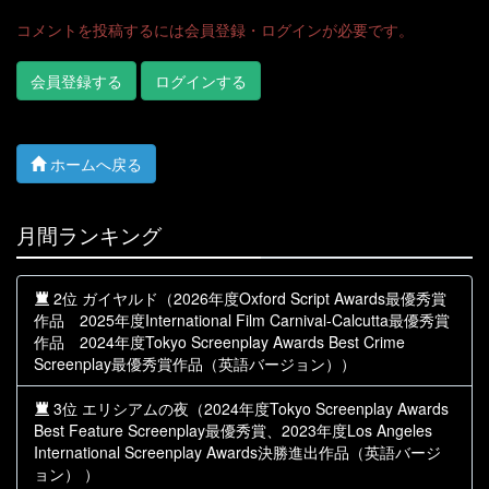
コメントを投稿するには会員登録・ログインが必要です。
会員登録する
ログインする
ホームへ戻る
月間ランキング
2位 ガイヤルド（2026年度Oxford Script Awards最優秀賞
作品 2025年度International Film Carnival-Calcutta最優秀賞
作品 2024年度Tokyo Screenplay Awards Best Crime
Screenplay最優秀賞作品（英語バージョン））
3位 エリシアムの夜（2024年度Tokyo Screenplay Awards
Best Feature Screenplay最優秀賞、2023年度Los Angeles
International Screenplay Awards決勝進出作品（英語バージ
ョン） ）