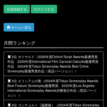
会員登録する
ログインする
ホームへ戻る
月間ランキング
2位 ガイヤルド（2026年度Oxford Script Awards最優秀賞
作品 2025年度International Film Carnival-Calcutta最優秀賞
作品 2024年度Tokyo Screenplay Awards Best Crime
Screenplay最優秀賞作品（英語バージョン））
3位 エリシアムの夜（2024年度Tokyo Screenplay Awards
Best Feature Screenplay最優秀賞、2023年度Los Angeles
International Screenplay Awards決勝進出作品（英語バージ
ョン） ）
4位 コンチェルト（協奏曲）（2024年度Tokyo Screenplay