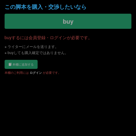
この脚本を購入・交渉したいなら
buy
buyするには会員登録・ログインが必要です。
※ ライターにメールを送ります。
※ buyしても購入確定ではありません。
本棚に追加する
本棚のご利用には
ログイン
が必要です。