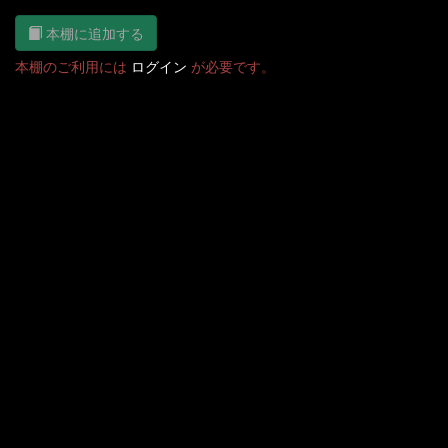
本棚に追加する
本棚のご利用には
ログイン
が必要です。