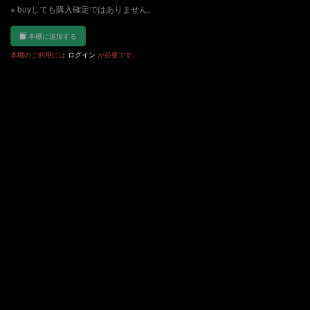
※ buyしても購入確定ではありません。
本棚に追加する
本棚のご利用には
ログイン
が必要です。