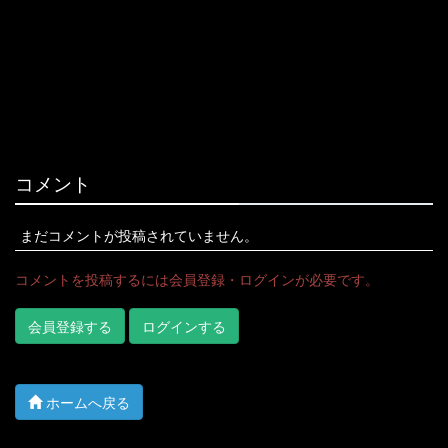
コメント
まだコメントが投稿されていません。
コメントを投稿するには会員登録・ログインが必要です。
会員登録する
ログインする
ホームへ戻る