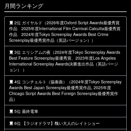
月間ランキング
2位 ガイヤルド（2026年度Oxford Script Awards最優秀賞
作品 2025年度International Film Carnival-Calcutta最優秀賞
作品 2024年度Tokyo Screenplay Awards Best Crime
Screenplay最優秀賞作品（英語バージョン））
3位 エリシアムの夜（2024年度Tokyo Screenplay Awards
Best Feature Screenplay最優秀賞、2023年度Los Angeles
International Screenplay Awards決勝進出作品（英語バージ
ョン） ）
4位 コンチェルト（協奏曲）（2024年度Tokyo Screenplay
Awards Best Japan Screenplay最優秀賞作品, 2025年度
Chicago Script Awards Best Foreign Screenplay最優秀賞作
品）
5位 最終電車
6位 【ラジオドラマ】醜い大人のレイトショー