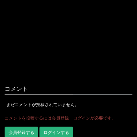
コメント
まだコメントが投稿されていません。
コメントを投稿するには会員登録・ログインが必要です。
会員登録する
ログインする