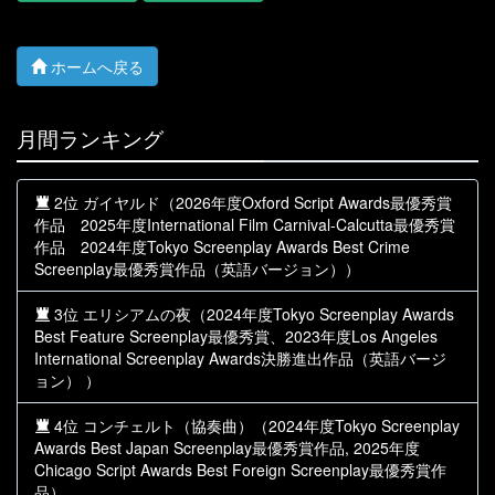
ホームへ戻る
月間ランキング
2位 ガイヤルド（2026年度Oxford Script Awards最優秀賞
作品 2025年度International Film Carnival-Calcutta最優秀賞
作品 2024年度Tokyo Screenplay Awards Best Crime
Screenplay最優秀賞作品（英語バージョン））
3位 エリシアムの夜（2024年度Tokyo Screenplay Awards
Best Feature Screenplay最優秀賞、2023年度Los Angeles
International Screenplay Awards決勝進出作品（英語バージ
ョン） ）
4位 コンチェルト（協奏曲）（2024年度Tokyo Screenplay
Awards Best Japan Screenplay最優秀賞作品, 2025年度
Chicago Script Awards Best Foreign Screenplay最優秀賞作
品）