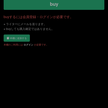
buy
buyするには会員登録・ログインが必要です。
※ ライターにメールを送ります。
※ buyしても購入確定ではありません。
本棚に追加する
本棚のご利用には
ログイン
が必要です。