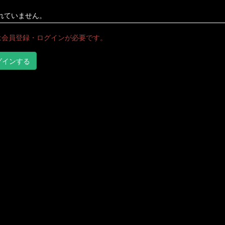
れていません。
は会員登録・ログインが必要です。
グインする