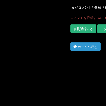
まだコメントが投稿さ
コメントを投稿するに
会員登録する
ロ
ホームへ戻る