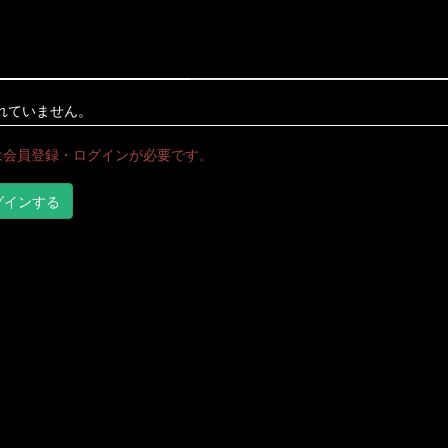
れていません。
は会員登録・ログインが必要です。
グインする