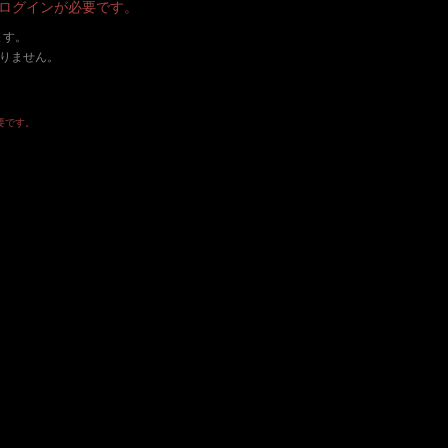
・ログインが必要です。
ます。
ありません。
要です。