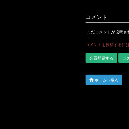
コメント
まだコメントが投稿さ
コメントを投稿するに
会員登録する
ロ
ホームへ戻る