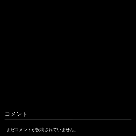
コメント
まだコメントが投稿されていません。