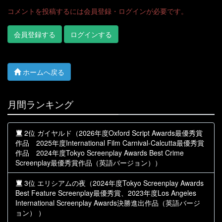
コメントを投稿するには会員登録・ログインが必要です。
会員登録する
ログインする
ホームへ戻る
月間ランキング
2位 ガイヤルド（2026年度Oxford Script Awards最優秀賞
作品 2025年度International Film Carnival-Calcutta最優秀賞
作品 2024年度Tokyo Screenplay Awards Best Crime
Screenplay最優秀賞作品（英語バージョン））
3位 エリシアムの夜（2024年度Tokyo Screenplay Awards
Best Feature Screenplay最優秀賞、2023年度Los Angeles
International Screenplay Awards決勝進出作品（英語バージ
ョン） ）