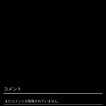
コメント
まだコメントが投稿されていません。