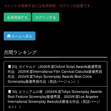
コメントを投稿するには会員登録・ログインが必要です。
会員登録する
ログインする
ホームへ戻る
月間ランキング
2位 ガイヤルド（2026年度Oxford Script Awards最優秀賞
作品 2025年度International Film Carnival-Calcutta最優秀賞
作品 2024年度Tokyo Screenplay Awards Best Crime
Screenplay最優秀賞作品（英語バージョン））
3位 エリシアムの夜（2024年度Tokyo Screenplay Awards
Best Feature Screenplay最優秀賞、2023年度Los Angeles
International Screenplay Awards決勝進出作品（英語バージ
ョン） ）