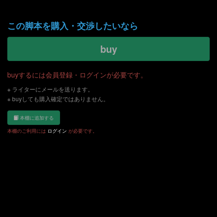
この脚本を購入・交渉したいなら
buy
buyするには会員登録・ログインが必要です。
※ ライターにメールを送ります。
※ buyしても購入確定ではありません。
本棚に追加する
本棚のご利用には
ログイン
が必要です。