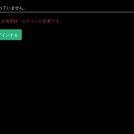
れていません。
は会員登録・ログインが必要です。
グインする