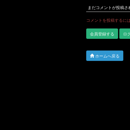
まだコメントが投稿さ
コメントを投稿するに
会員登録する
ロ
ホームへ戻る