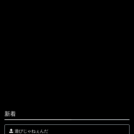
新着
遊びじゃねぇんだ