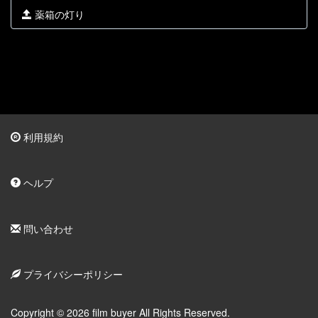
薬箱の灯り
利用規約
ヘルプ
問い合わせ
プライバシーポリシー
Copyright © 2026 film buyer All Rights Reserved.