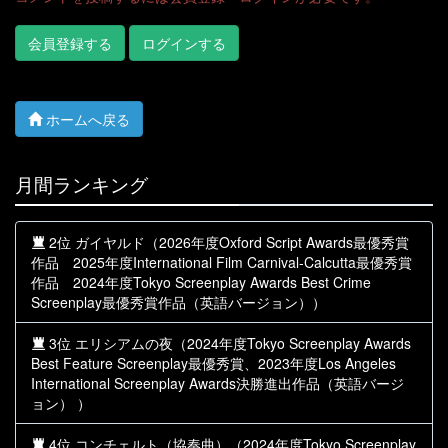
会員登録する
ログインする
ホームへ戻る
月間ランキング
2位 ガイヤルド（2026年度Oxford Script Awards最優秀賞
作品 2025年度International Film Carnival-Calcutta最優秀賞
作品 2024年度Tokyo Screenplay Awards Best Crime
Screenplay最優秀賞作品（英語バージョン））
3位 エリシアムの夜（2024年度Tokyo Screenplay Awards
Best Feature Screenplay最優秀賞、2023年度Los Angeles
International Screenplay Awards決勝進出作品（英語バージ
ョン） ）
4位 コンチェルト（協奏曲）（2024年度Tokyo Screenplay