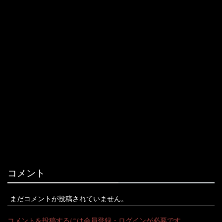
コメント
まだコメントが投稿されていません。
コメントを投稿するには会員登録・ログインが必要です。