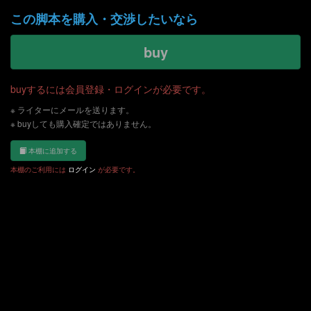
この脚本を購入・交渉したいなら
buy
buyするには会員登録・ログインが必要です。
※ ライターにメールを送ります。
※ buyしても購入確定ではありません。
本棚に追加する
本棚のご利用には
ログイン
が必要です。