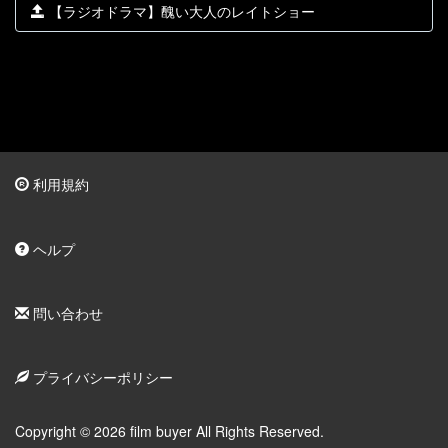
【ラジオドラマ】醜い大人のレイトショー
利用規約
ヘルプ
問い合わせ
プライバシーポリシー
Copyright © 2026 film buyer All Rights Reserved.