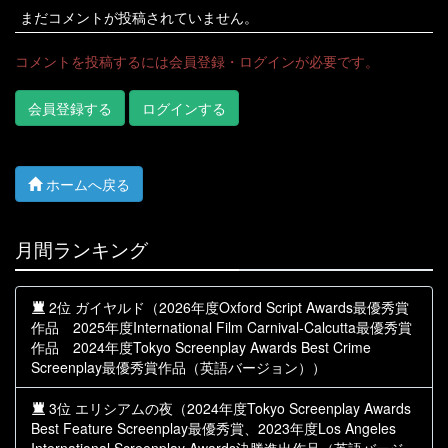
まだコメントが投稿されていません。
コメントを投稿するには会員登録・ログインが必要です。
会員登録する
ログインする
ホームへ戻る
月間ランキング
2位 ガイヤルド（2026年度Oxford Script Awards最優秀賞
作品 2025年度International Film Carnival-Calcutta最優秀賞
作品 2024年度Tokyo Screenplay Awards Best Crime
Screenplay最優秀賞作品（英語バージョン））
3位 エリシアムの夜（2024年度Tokyo Screenplay Awards
Best Feature Screenplay最優秀賞、2023年度Los Angeles