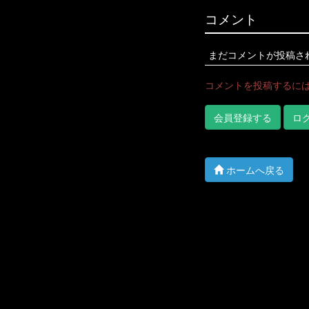
コメント
まだコメントが投稿さ
コメントを投稿するに
会員登録する
ロ
ホームへ戻る