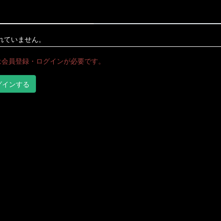
れていません。
は会員登録・ログインが必要です。
グインする