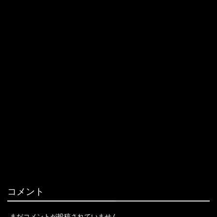
コメント
まだコメントが投稿されていません。