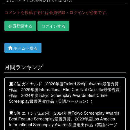
コメントを投稿するには会員登録・ログインが必要です。
会員登録する
ログインする
ホームへ戻る
月間ランキング
2位 ガイヤルド（2026年度Oxford Script Awards最優秀賞
作品 2025年度International Film Carnival-Calcutta最優秀賞
作品 2024年度Tokyo Screenplay Awards Best Crime
Screenplay最優秀賞作品（英語バージョン））
3位 エリシアムの夜（2024年度Tokyo Screenplay Awards
Best Feature Screenplay最優秀賞、2023年度Los Angeles
International Screenplay Awards決勝進出作品（英語バージ