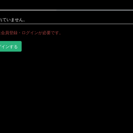
れていません。
は会員登録・ログインが必要です。
グインする