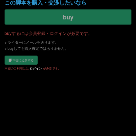
この脚本を購入・交渉したいなら
buy
buyするには会員登録・ログインが必要です。
※ ライターにメールを送ります。
※ buyしても購入確定ではありません。
本棚に追加する
本棚のご利用には
ログイン
が必要です。