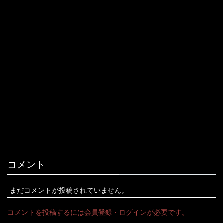
コメント
まだコメントが投稿されていません。
コメントを投稿するには会員登録・ログインが必要です。