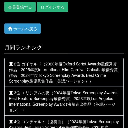
会員登録する
ログインする
ホームへ戻る
月間ランキング
2位 ガイヤルド（2026年度Oxford Script Awards最優秀賞
作品 2025年度International Film Carnival-Calcutta最優秀賞
作品 2024年度Tokyo Screenplay Awards Best Crime
Screenplay最優秀賞作品（英語バージョン））
3位 エリシアムの夜（2024年度Tokyo Screenplay Awards
Best Feature Screenplay最優秀賞、2023年度Los Angeles
International Screenplay Awards決勝進出作品（英語バージ
ョン） ）
4位 コンチェルト（協奏曲）（2024年度Tokyo Screenplay
Awards Best Japan Screenplay最優秀賞作品, 2025年度