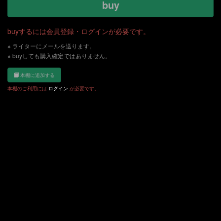
buy
buyするには会員登録・ログインが必要です。
※ ライターにメールを送ります。
※ buyしても購入確定ではありません。
本棚に追加する
本棚のご利用には
ログイン
が必要です。