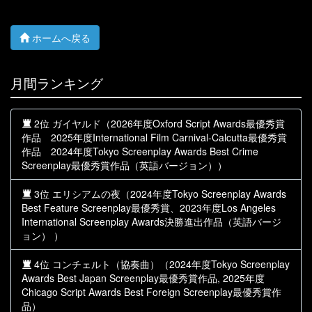
ホームへ戻る
月間ランキング
2位 ガイヤルド（2026年度Oxford Script Awards最優秀賞
作品 2025年度International Film Carnival-Calcutta最優秀賞
作品 2024年度Tokyo Screenplay Awards Best Crime
Screenplay最優秀賞作品（英語バージョン））
3位 エリシアムの夜（2024年度Tokyo Screenplay Awards
Best Feature Screenplay最優秀賞、2023年度Los Angeles
International Screenplay Awards決勝進出作品（英語バージ
ョン） ）
4位 コンチェルト（協奏曲）（2024年度Tokyo Screenplay
Awards Best Japan Screenplay最優秀賞作品, 2025年度
Chicago Script Awards Best Foreign Screenplay最優秀賞作
品）