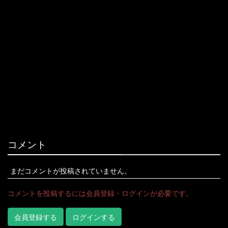
コメント
まだコメントが投稿されていません。
コメントを投稿するには会員登録・ログインが必要です。
会員登録する
ログインする