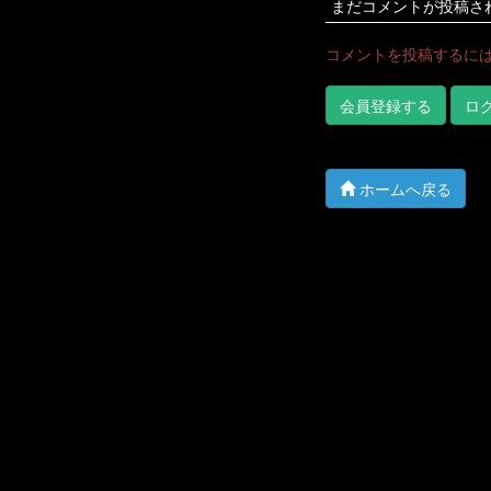
まだコメントが投稿さ
コメントを投稿するに
会員登録する
ロ
ホームへ戻る