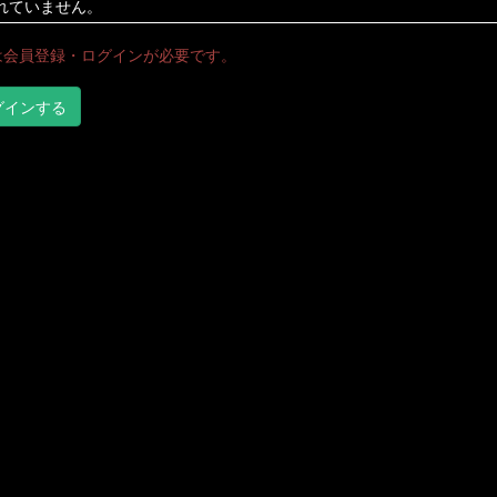
れていません。
は会員登録・ログインが必要です。
グインする