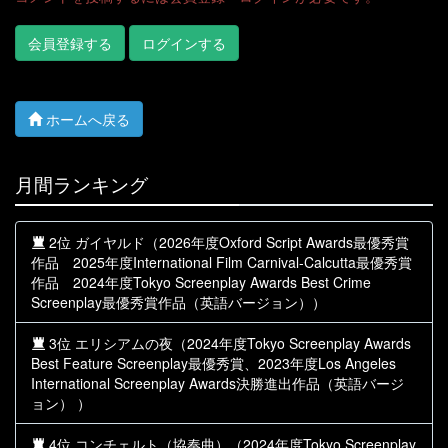
会員登録する
ログインする
ホームへ戻る
月間ランキング
2位 ガイヤルド（2026年度Oxford Script Awards最優秀賞
作品 2025年度International Film Carnival-Calcutta最優秀賞
作品 2024年度Tokyo Screenplay Awards Best Crime
Screenplay最優秀賞作品（英語バージョン））
3位 エリシアムの夜（2024年度Tokyo Screenplay Awards
Best Feature Screenplay最優秀賞、2023年度Los Angeles
International Screenplay Awards決勝進出作品（英語バージ
ョン） ）
4位 コンチェルト（協奏曲）（2024年度Tokyo Screenplay