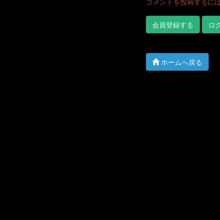
コメントを投稿するに
会員登録する
ロ
ホームへ戻る