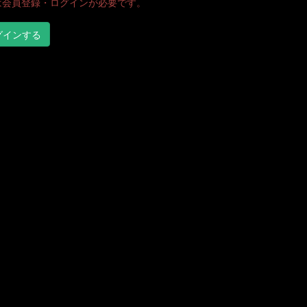
は会員登録・ログインが必要です。
グインする