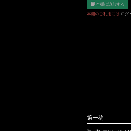
本棚に追加する
本棚のご利用には
ログ
第一稿