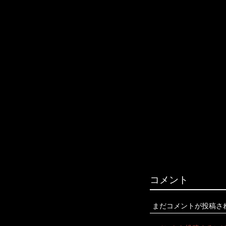
コメント
まだコメントが投稿さ