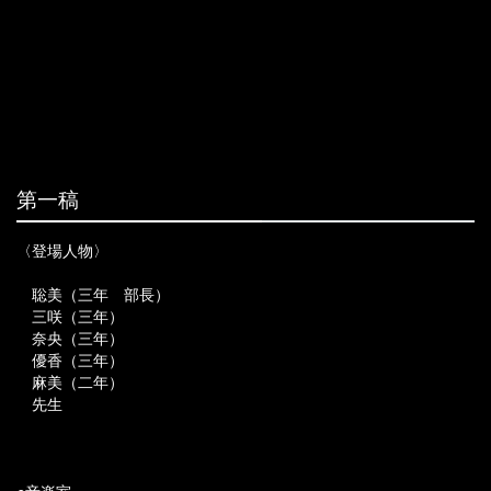
第一稿
〈登場人物〉
聡美（三年 部長）
三咲（三年）
奈央（三年）
優香（三年）
麻美（二年）
先生