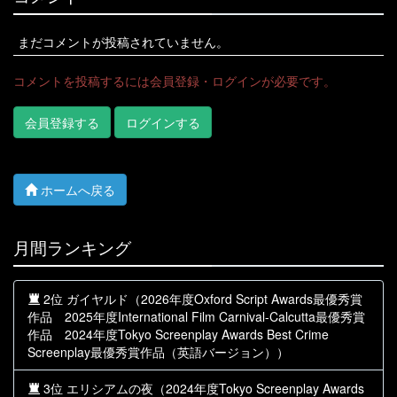
まだコメントが投稿されていません。
コメントを投稿するには会員登録・ログインが必要です。
会員登録する
ログインする
ホームへ戻る
月間ランキング
2位 ガイヤルド（2026年度Oxford Script Awards最優秀賞
作品 2025年度International Film Carnival-Calcutta最優秀賞
作品 2024年度Tokyo Screenplay Awards Best Crime
Screenplay最優秀賞作品（英語バージョン））
3位 エリシアムの夜（2024年度Tokyo Screenplay Awards